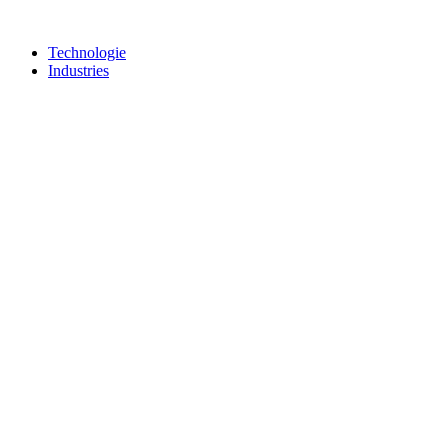
Technologie
Industries