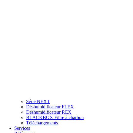
Série NEXT
Déshumidificateur FLEX
Déshumidificateur REX
BLACKBOX Filtre à charbon
Téléchargements
Services