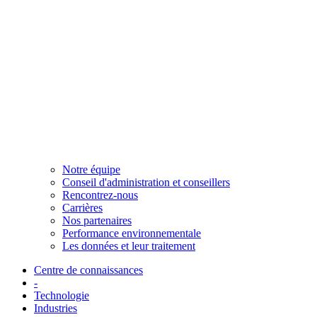
Notre équipe
Conseil d'administration et conseillers
Rencontrez-nous
Carrières
Nos partenaires
Performance environnementale
Les données et leur traitement
Centre de connaissances
-
Technologie
Industries