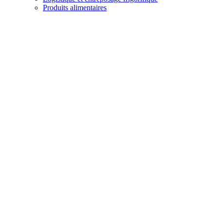
Produits alimentaires