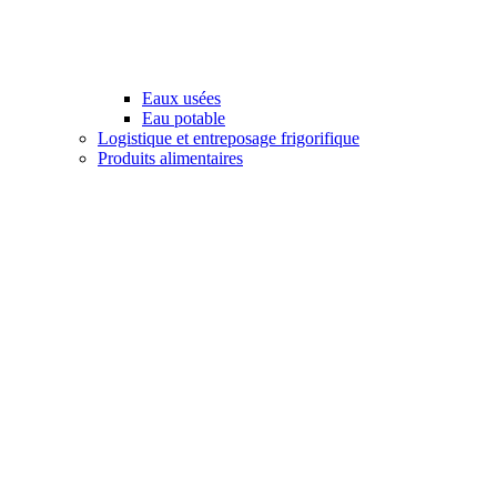
Eaux usées
Eau potable
Logistique et entreposage frigorifique
Produits alimentaires