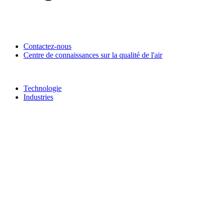
Contactez-nous
Centre de connaissances sur la qualité de l'air
Technologie
Industries