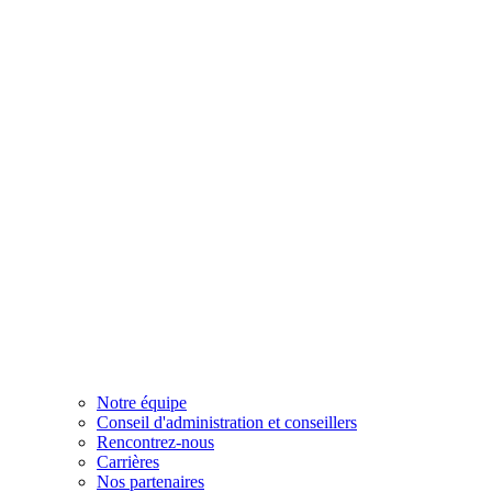
Notre équipe
Conseil d'administration et conseillers
Rencontrez-nous
Carrières
Nos partenaires