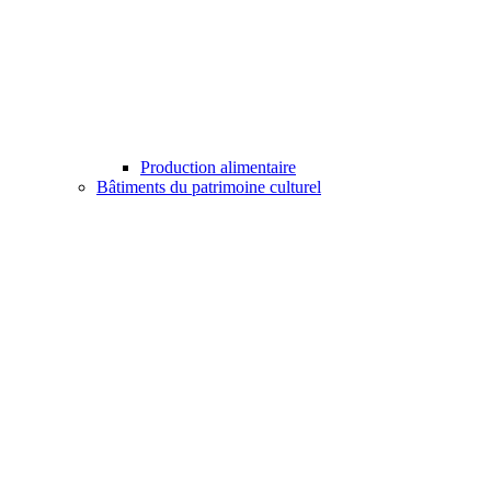
Production alimentaire
Bâtiments du patrimoine culturel