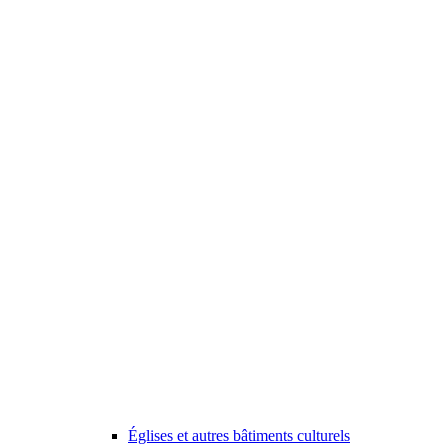
Églises et autres bâtiments culturels