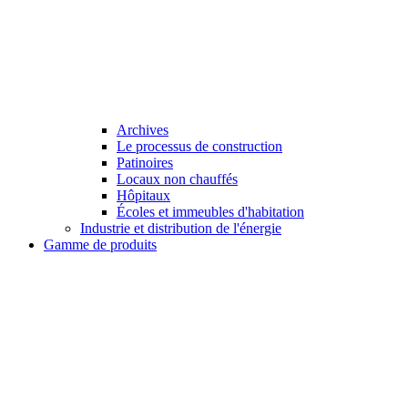
Archives
Le processus de construction
Patinoires
Locaux non chauffés
Hôpitaux
Écoles et immeubles d'habitation
Industrie et distribution de l'énergie
Gamme de produits