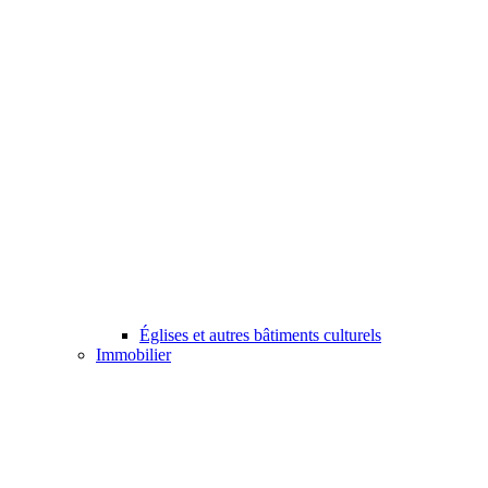
Églises et autres bâtiments culturels
Immobilier