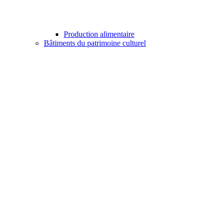
Production alimentaire
Bâtiments du patrimoine culturel