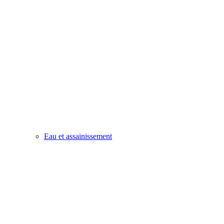
Eau et assainissement