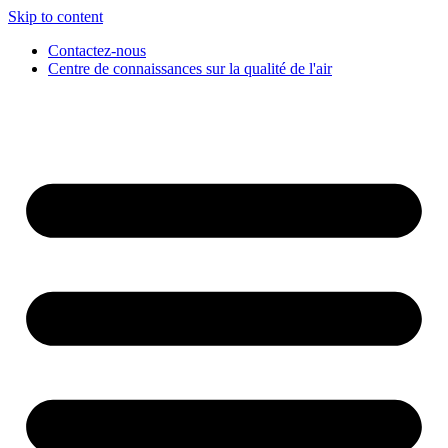
Skip to content
Contactez-nous
Centre de connaissances sur la qualité de l'air