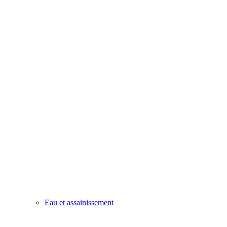
Eau et assainissement