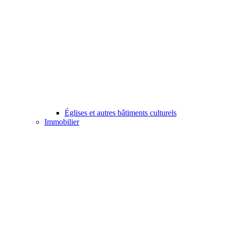
Églises et autres bâtiments culturels
Immobilier