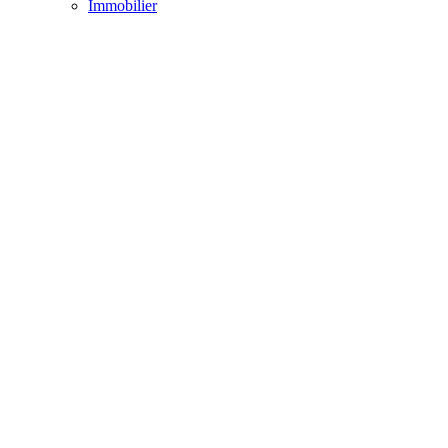
Immobilier