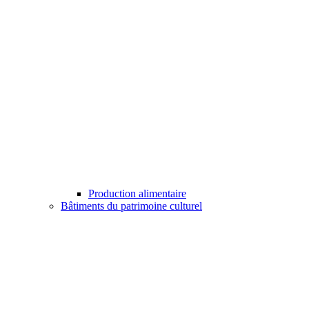
Production alimentaire
Bâtiments du patrimoine culturel