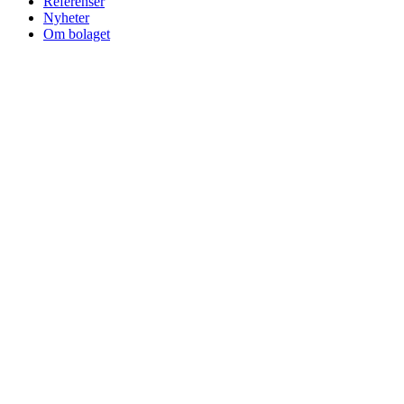
Referenser
Nyheter
Om bolaget