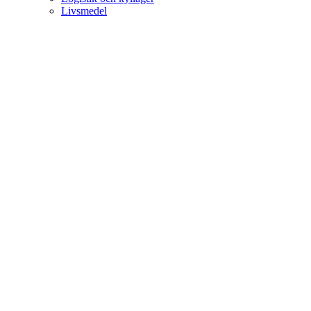
Livsmedel