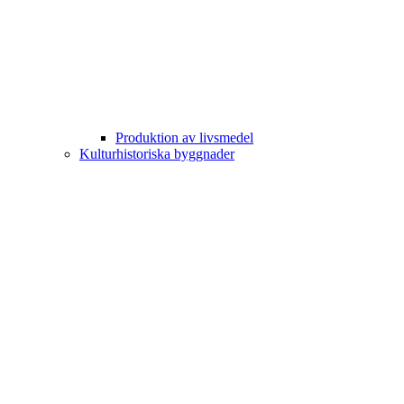
Produktion av livsmedel
Kulturhistoriska byggnader