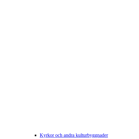
Kyrkor och andra kulturbyggnader