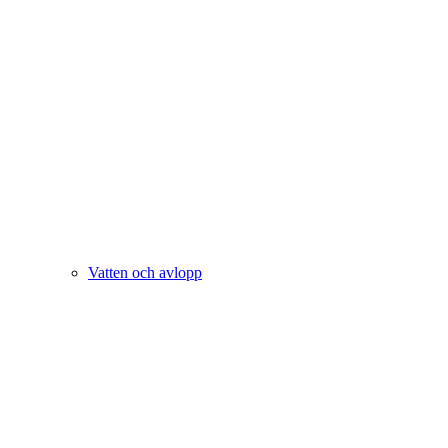
Vatten och avlopp