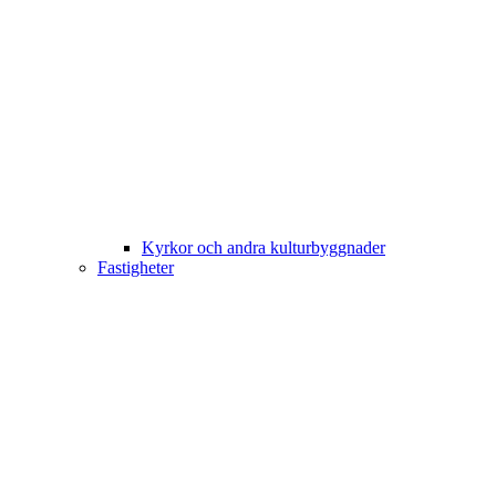
Kyrkor och andra kulturbyggnader
Fastigheter