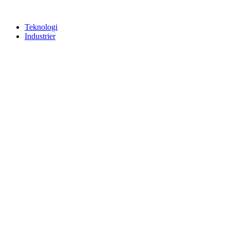
Teknologi
Industrier