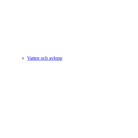
Vatten och avlopp