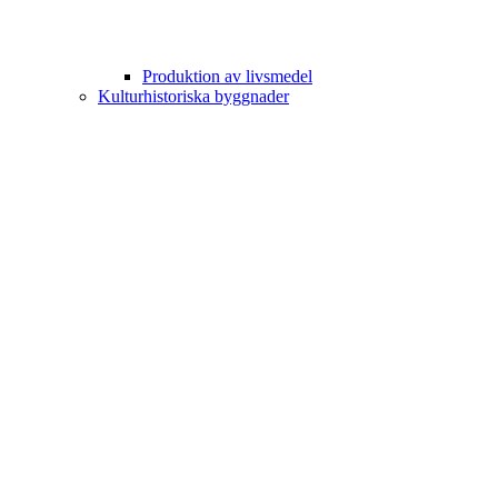
Produktion av livsmedel
Kulturhistoriska byggnader