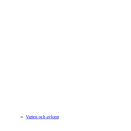
Vatten och avlopp