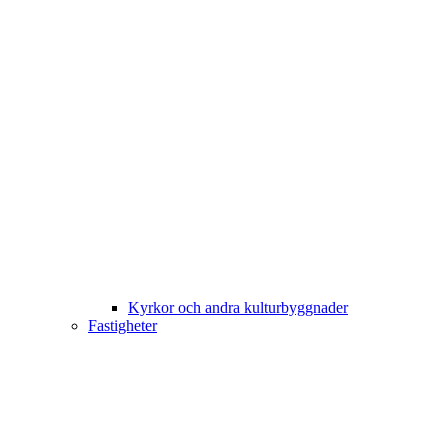
Kyrkor och andra kulturbyggnader
Fastigheter