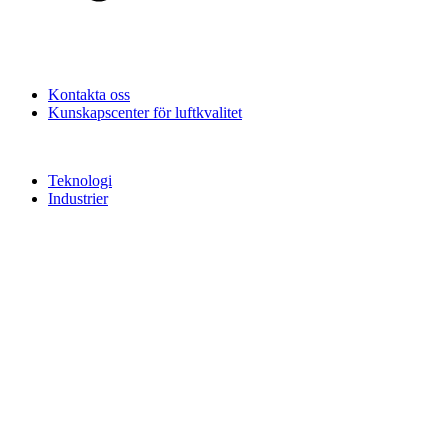
Kontakta oss
Kunskapscenter för luftkvalitet
Teknologi
Industrier