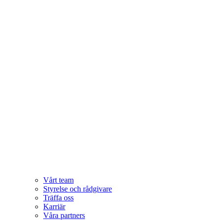
Vårt team
Styrelse och rådgivare
Träffa oss
Karriär
Våra partners