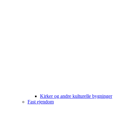
Kirker og andre kulturelle bygninger
Fast ejendom