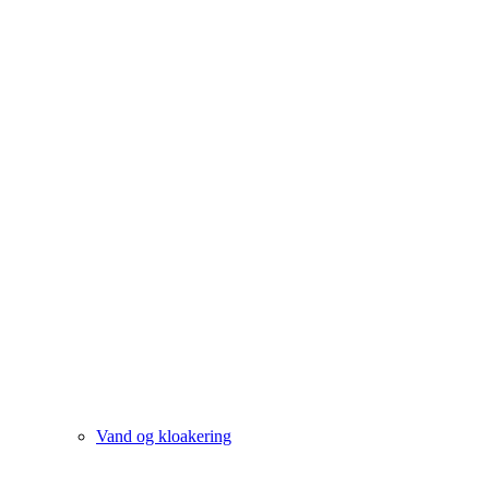
Vand og kloakering