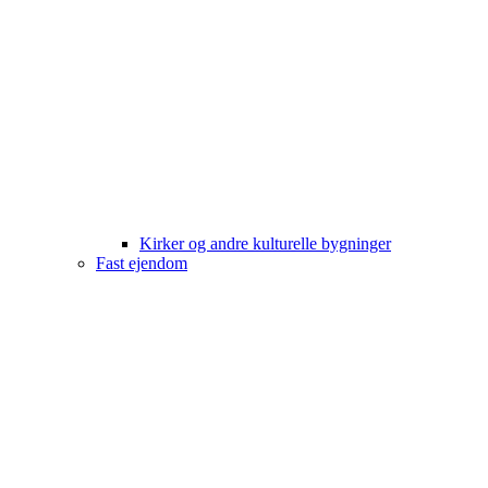
Kirker og andre kulturelle bygninger
Fast ejendom