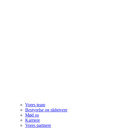
Vores team
Bestyrelse og rådgivere
Mød os
Karriere
Vores partnere