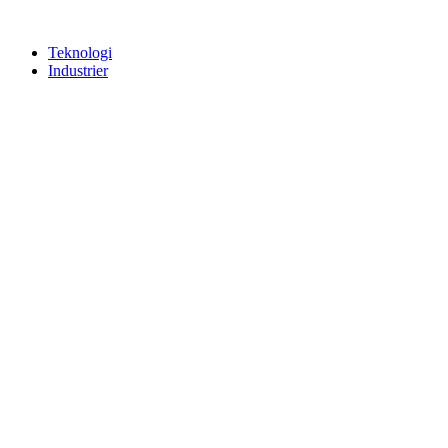
Teknologi
Industrier