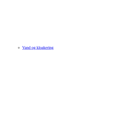
Vand og kloakering