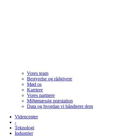
Vores team
Bestyrelse og rådgivere
Mød os
Karriere
Vores partnere
Miljømæssig præstation
Data og hvordan vi håndterer dem
Videncenter
-
Teknologi
Industrier