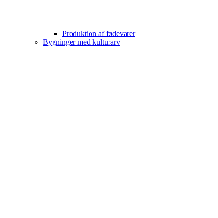
Produktion af fødevarer
Bygninger med kulturarv