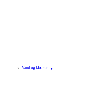
Vand og kloakering