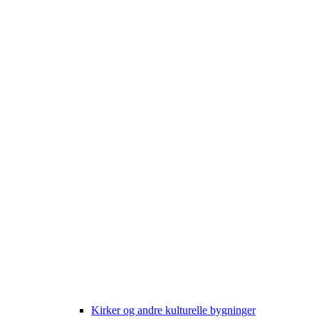
Kirker og andre kulturelle bygninger