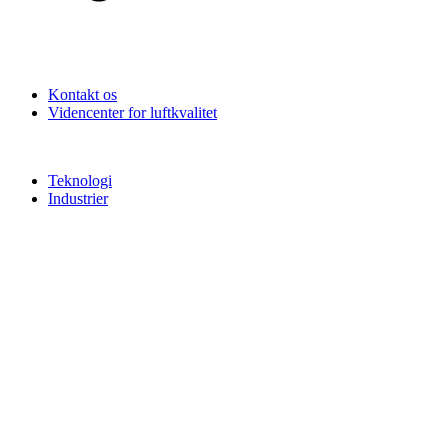
Kontakt os
Videncenter for luftkvalitet
Teknologi
Industrier