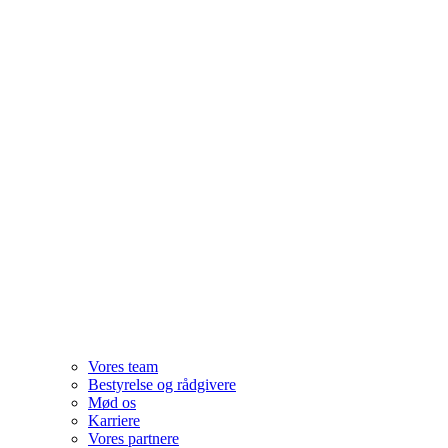
Vores team
Bestyrelse og rådgivere
Mød os
Karriere
Vores partnere