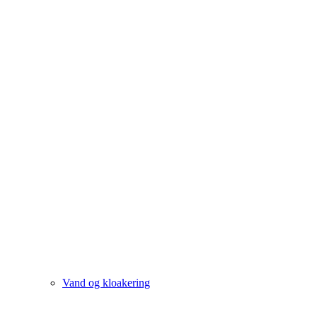
Vand og kloakering