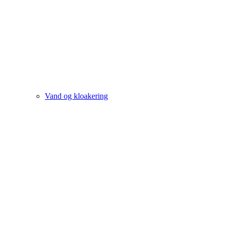
Vand og kloakering