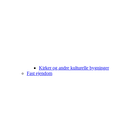
Kirker og andre kulturelle bygninger
Fast ejendom