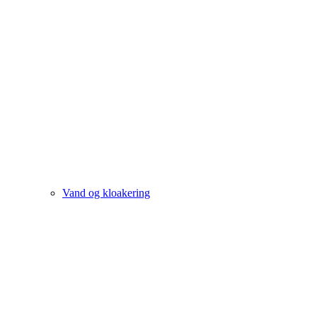
Vand og kloakering