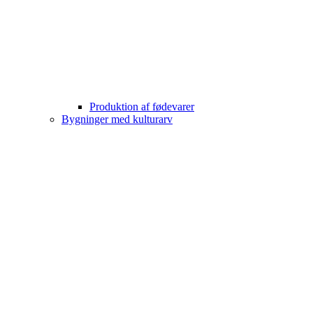
Produktion af fødevarer
Bygninger med kulturarv