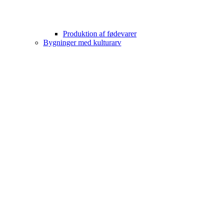
Produktion af fødevarer
Bygninger med kulturarv