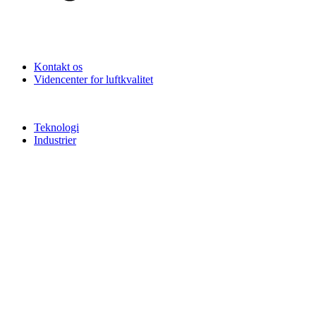
Kontakt os
Videncenter for luftkvalitet
Teknologi
Industrier