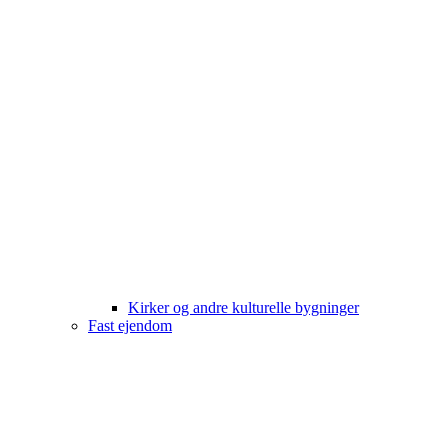
Kirker og andre kulturelle bygninger
Fast ejendom