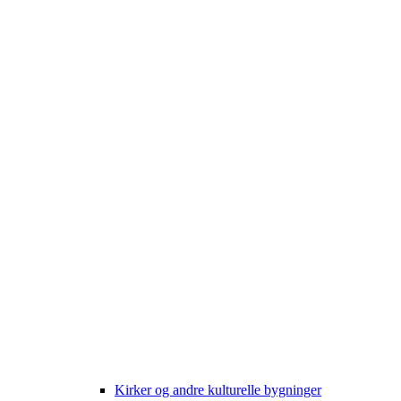
Kirker og andre kulturelle bygninger