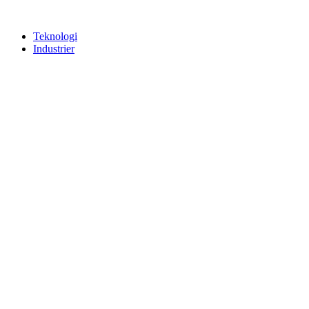
Teknologi
Industrier