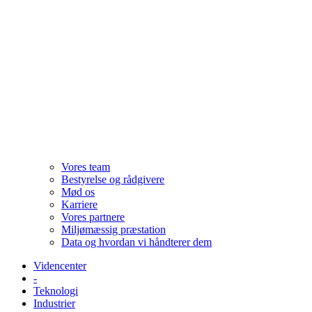
Vores team
Bestyrelse og rådgivere
Mød os
Karriere
Vores partnere
Miljømæssig præstation
Data og hvordan vi håndterer dem
Videncenter
-
Teknologi
Industrier