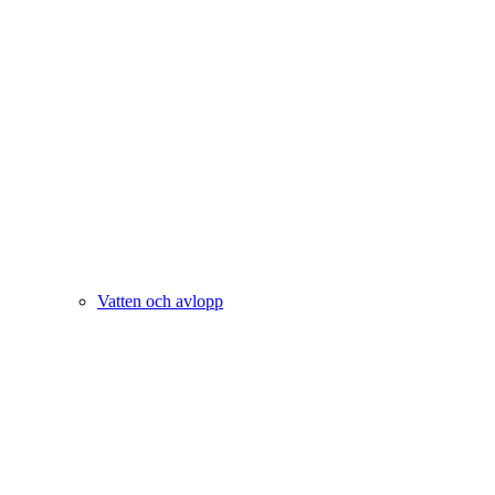
Vatten och avlopp