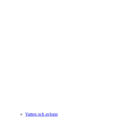
Vatten och avlopp