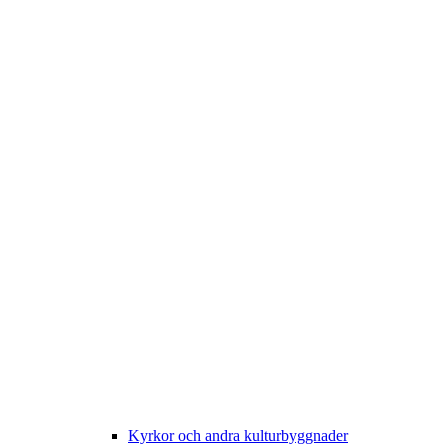
Kyrkor och andra kulturbyggnader