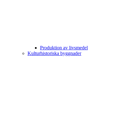
Produktion av livsmedel
Kulturhistoriska byggnader