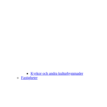
Kyrkor och andra kulturbyggnader
Fastigheter