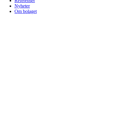
Referenser
Nyheter
Om bolaget