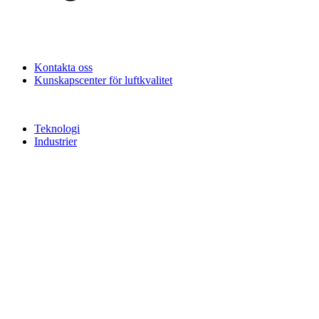
Kontakta oss
Kunskapscenter för luftkvalitet
Teknologi
Industrier