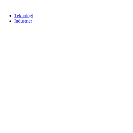
Teknologi
Industrier