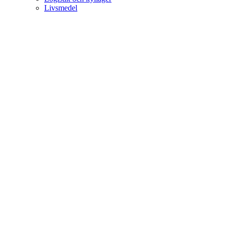
Livsmedel