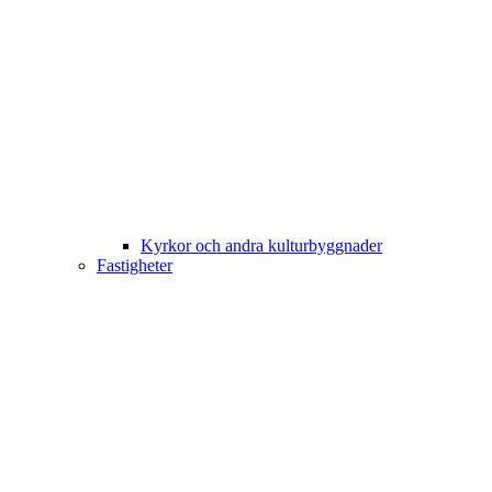
Kyrkor och andra kulturbyggnader
Fastigheter