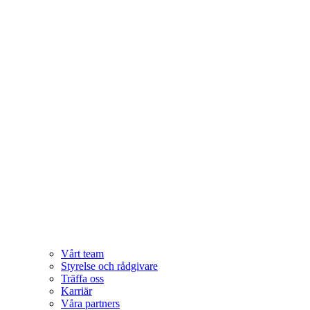
Vårt team
Styrelse och rådgivare
Träffa oss
Karriär
Våra partners