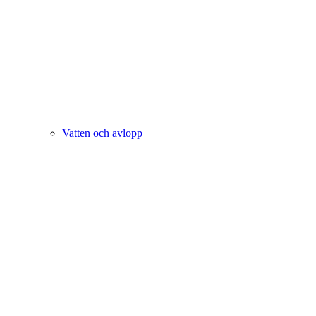
Vatten och avlopp