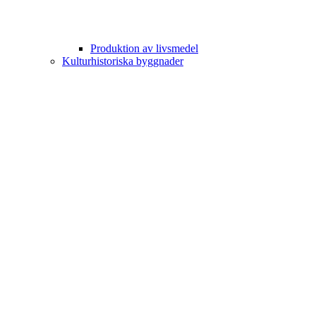
Produktion av livsmedel
Kulturhistoriska byggnader