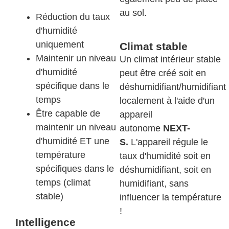
au sol.
Réduction du taux
d'humidité
uniquement
Climat stable
Maintenir un niveau
Un climat intérieur stable
d'humidité
peut être créé soit en
spécifique dans le
déshumidifiant/humidifiant
temps
localement à l'aide d'un
Être capable de
appareil
maintenir un niveau
autonome
NEXT-
d'humidité ET une
S.
L'appareil régule le
température
taux d'humidité soit en
spécifiques dans le
déshumidifiant, soit en
temps (climat
humidifiant, sans
stable)
influencer la température
!
Intelligence