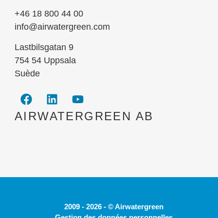
+46 18 800 44 00
info@airwatergreen.com
Lastbilsgatan 9
754 54 Uppsala
Suède
AIRWATERGREEN AB
2009 - 2026 - © Airwatergreen
Gestion des données personnelles