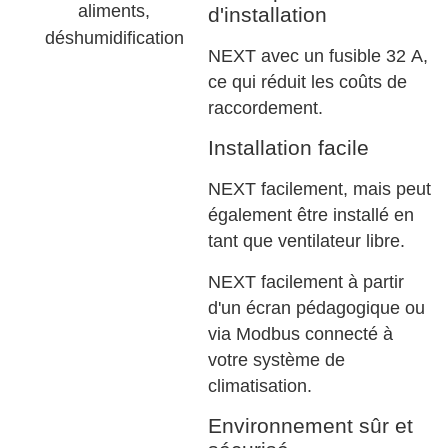
d'installation
NEXT avec un fusible 32 A,
ce qui réduit les coûts de
raccordement.
Installation facile
NEXT facilement, mais peut
également être installé en
tant que ventilateur libre.
NEXT facilement à partir
d'un écran pédagogique ou
via Modbus connecté à
votre système de
climatisation.
Environnement sûr et