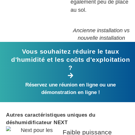
également peu de place
au sol.
Ancienne installation vs
nouvelle installation
Vous souhaitez réduire le taux
d'humidité et les coûts d'exploitation
?
Réservez une réunion en ligne ou une
démonstration en ligne !
Autres caractéristiques uniques du
déshumidificateur NEXT
Faible puissance