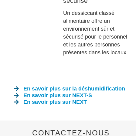
sécurisé
Un dessiccant classé
alimentaire offre un
environnement sûr et
sécurisé pour le personnel
et les autres personnes
présentes dans les locaux.
En savoir plus sur la déshumidification
En savoir plus sur NEXT-S
En savoir plus sur NEXT
CONTACTEZ-NOUS