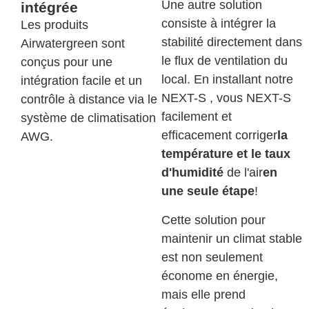
Une autre solution
intégrée
consiste à intégrer la
Les produits
stabilité directement dans
Airwatergreen sont
le flux de ventilation du
conçus pour une
local. En installant notre
intégration facile et un
NEXT-S , vous NEXT-S
contrôle à distance via le
facilement et
système de climatisation
efficacement corriger
la
AWG.
température et le taux
d'humidité
de l'air
en
une seule étape
!
Cette solution pour
maintenir un climat stable
est non seulement
économe en énergie,
mais elle prend