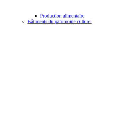
Production alimentaire
Bâtiments du patrimoine culturel