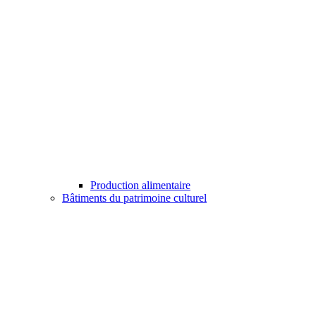
Production alimentaire
Bâtiments du patrimoine culturel