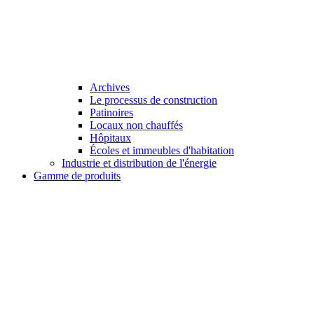
Archives
Le processus de construction
Patinoires
Locaux non chauffés
Hôpitaux
Écoles et immeubles d'habitation
Industrie et distribution de l'énergie
Gamme de produits