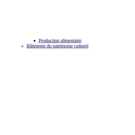
Production alimentaire
Bâtiments du patrimoine culturel