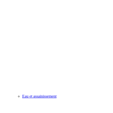
Eau et assainissement