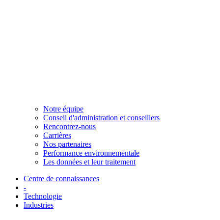
Notre équipe
Conseil d'administration et conseillers
Rencontrez-nous
Carrières
Nos partenaires
Performance environnementale
Les données et leur traitement
Centre de connaissances
-
Technologie
Industries