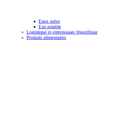
Eaux usées
Eau potable
Logistique et entreposage frigorifique
Produits alimentaires