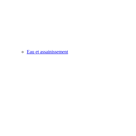
Eau et assainissement