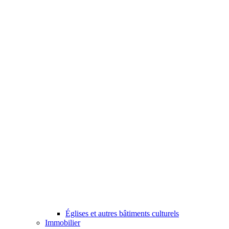
Églises et autres bâtiments culturels
Immobilier