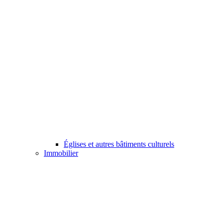
Églises et autres bâtiments culturels
Immobilier