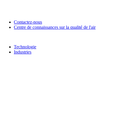
Contactez-nous
Centre de connaissances sur la qualité de l'air
Technologie
Industries