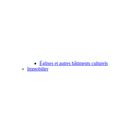
Églises et autres bâtiments culturels
Immobilier