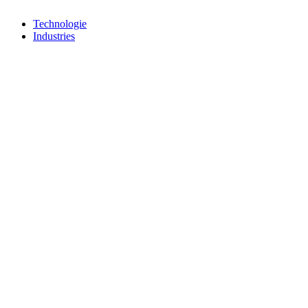
Technologie
Industries