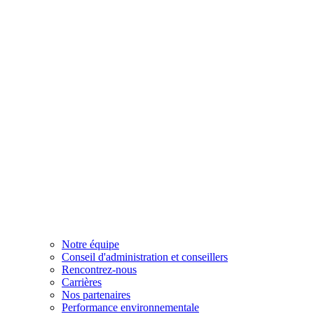
Notre équipe
Conseil d'administration et conseillers
Rencontrez-nous
Carrières
Nos partenaires
Performance environnementale