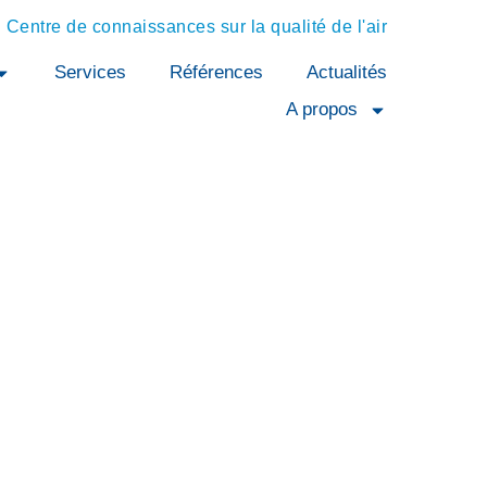
Centre de connaissances sur la qualité de l'air
Services
Références
Actualités
A propos