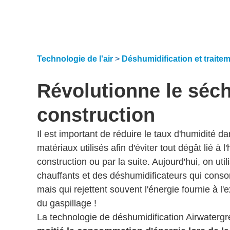
Technologie de l'air
>
Déshumidification et traiteme
Révolutionne le séc
construction
Il est important de réduire le taux d'humidité da
matériaux utilisés afin d'éviter tout dégât lié à 
construction ou par la suite. Aujourd'hui, on uti
chauffants et des déshumidificateurs qui con
mais qui rejettent souvent l'énergie fournie à l'
du gaspillage !
La technologie de déshumidification Airwaterg