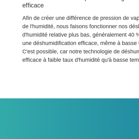
efficace
Afin de créer une différence de pression de vap
de l'humidité, nous faisons fonctionner nos dés
d'humidité relative plus bas, généralement 40 
une déshumidification efficace, même à basse 
C'est possible, car notre technologie de déshum
efficace à faible taux d'humidité qu'à basse te