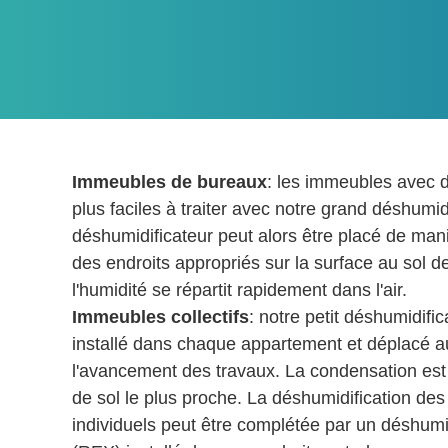
Immeubles de bureaux
: les immeubles avec 
plus faciles à traiter avec notre grand déshumid
déshumidificateur peut alors être placé de mani
des endroits appropriés sur la surface au sol d
l'humidité se répartit rapidement dans l'air.
Immeubles collectifs
: notre petit déshumidific
installé dans chaque appartement et déplacé a
l'avancement des travaux. La condensation est
de sol le plus proche. La déshumidification de
individuels peut être complétée par un déshumi