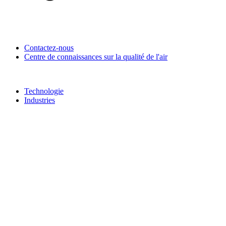
Contactez-nous
Centre de connaissances sur la qualité de l'air
Technologie
Industries