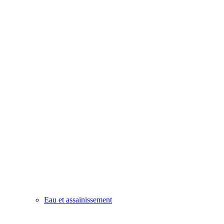
Eau et assainissement