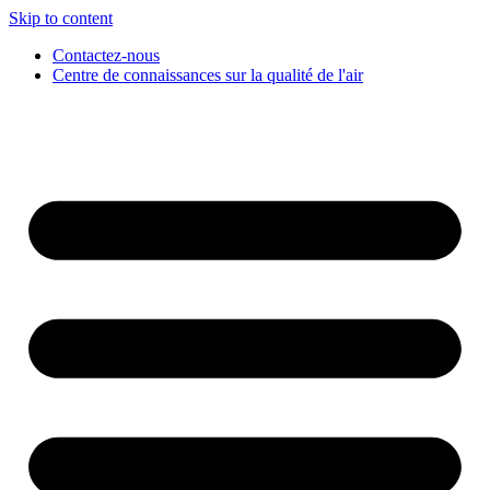
Skip to content
Contactez-nous
Centre de connaissances sur la qualité de l'air