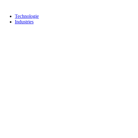
Technologie
Industries