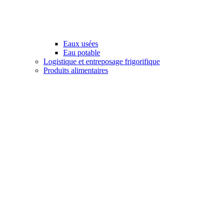
Eaux usées
Eau potable
Logistique et entreposage frigorifique
Produits alimentaires