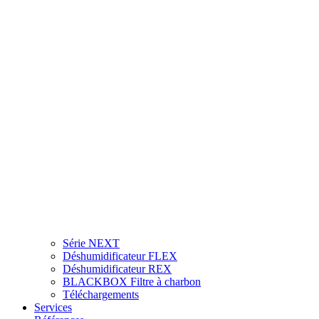
Série NEXT
Déshumidificateur FLEX
Déshumidificateur REX
BLACKBOX Filtre à charbon
Téléchargements
Services