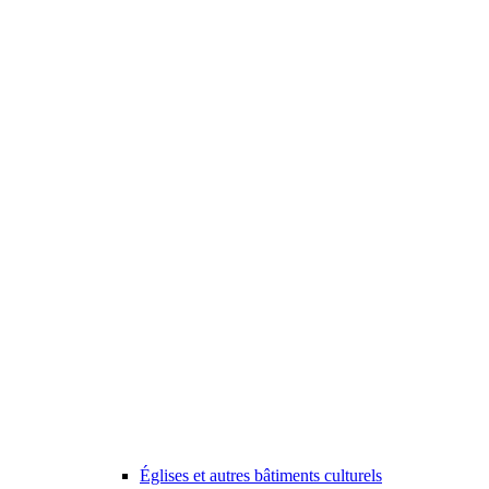
Églises et autres bâtiments culturels