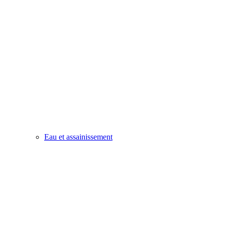
Eau et assainissement