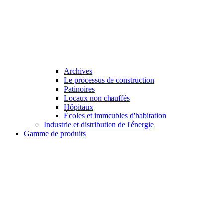
Archives
Le processus de construction
Patinoires
Locaux non chauffés
Hôpitaux
Écoles et immeubles d'habitation
Industrie et distribution de l'énergie
Gamme de produits