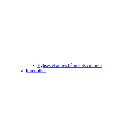
Églises et autres bâtiments culturels
Immobilier