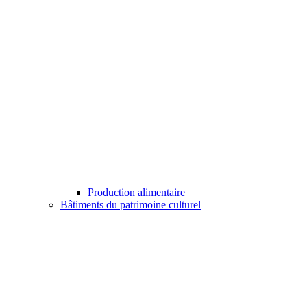
Production alimentaire
Bâtiments du patrimoine culturel