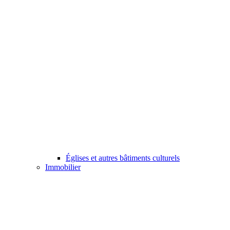
Églises et autres bâtiments culturels
Immobilier