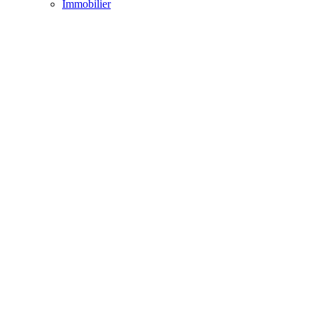
Immobilier