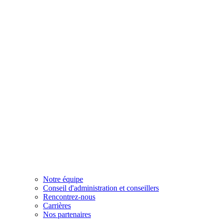
Notre équipe
Conseil d'administration et conseillers
Rencontrez-nous
Carrières
Nos partenaires