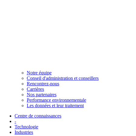
Notre équipe
Conseil d'administration et conseillers
Rencontrez-nous
Carrières
Nos partenaires
Performance environnementale
Les données et leur traitement
Centre de connaissances
-
Technologie
Industries