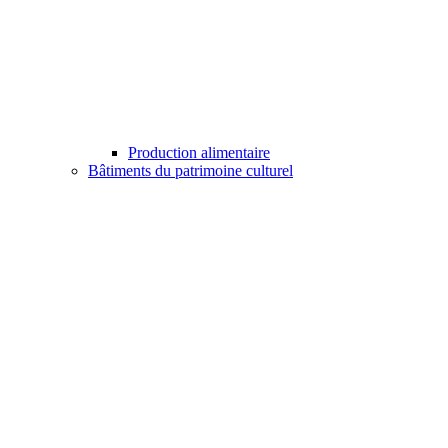
Production alimentaire
Bâtiments du patrimoine culturel