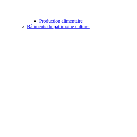
Production alimentaire
Bâtiments du patrimoine culturel