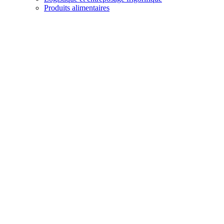
Produits alimentaires