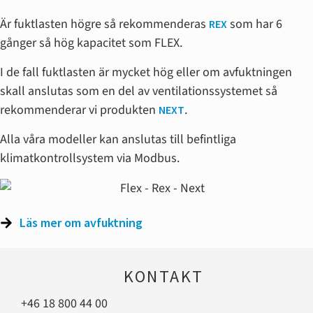
Är fuktlasten högre så rekommenderas
som har 6
REX
gånger så hög kapacitet som FLEX.
I de fall fuktlasten är mycket hög eller om avfuktningen
skall anslutas som en del av ventilationssystemet så
rekommenderar vi produkten
.
NEXT
Alla våra modeller kan anslutas till befintliga
klimatkontrollsystem via Modbus.
Läs mer om avfuktning
KONTAKT
+46 18 800 44 00