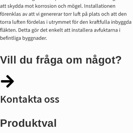
att skydda mot korrosion och mögel. Installationen
förenklas av att vi genererar torr luft på plats och att den
torra luften fördelas i utrymmet för den kraftfulla inbyggda
fläkten. Detta gör det enkelt att installera avfuktarna i
befintliga byggnader.
Vill du fråga om något?​
Kontakta oss
Produktval